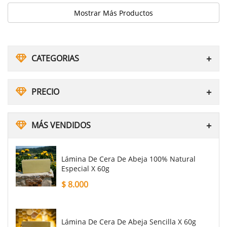
CATEGORIAS
PRECIO
MÁS VENDIDOS
Lámina De Cera De Abeja 100% Natural
Especial X 60g
$
8.000
Lámina De Cera De Abeja Sencilla X 60g