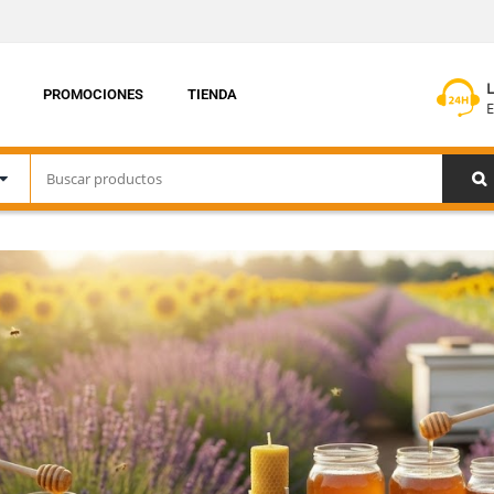
PROMOCIONES
TIENDA
E