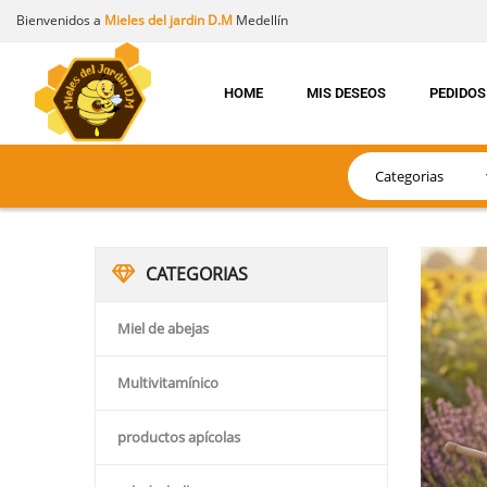
Bienvenidos a
Mieles del jardin D.M
Medellín
HOME
MIS DESEOS
PEDIDOS
CATEGORIAS
Miel de abejas
Multivitamínico
productos apícolas