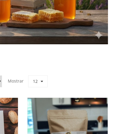
Mostrar
12