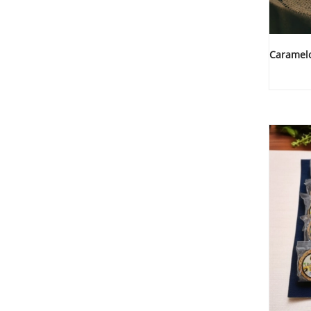
Caramelo