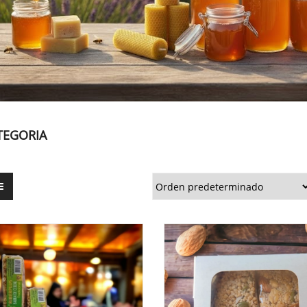
TEGORIA