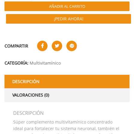
AÑADIR AL CARRITO
¡PEDIR AHORA!
COMPARTIR
CATEGORÍA:
Multivitamínico
DESCRIPCIÓN
VALORACIONES (0)
DESCRIPCIÓN
Súper complemento multivitamínico concentrado
ideal para fortalecer tu sistema neuronal, también el