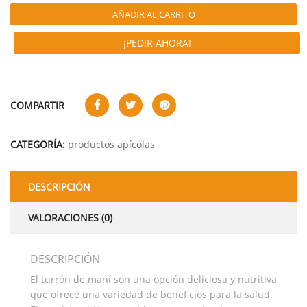
AÑADIR AL CARRITO
¡PEDIR AHORA!
COMPARTIR
CATEGORÍA:
productos apícolas
DESCRIPCIÓN
VALORACIONES (0)
DESCRIPCIÓN
El turrón de maní son una opción deliciosa y nutritiva
que ofrece una variedad de beneficios para la salud.