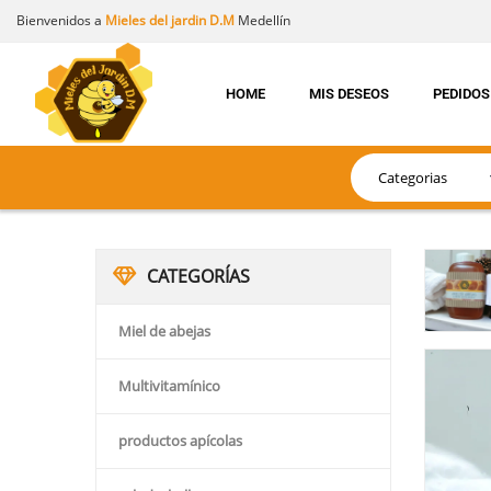
Bienvenidos a
Mieles del jardin D.M
Medellín
HOME
MIS DESEOS
PEDIDOS
CATEGORÍAS
Miel de abejas
Multivitamínico
productos apícolas