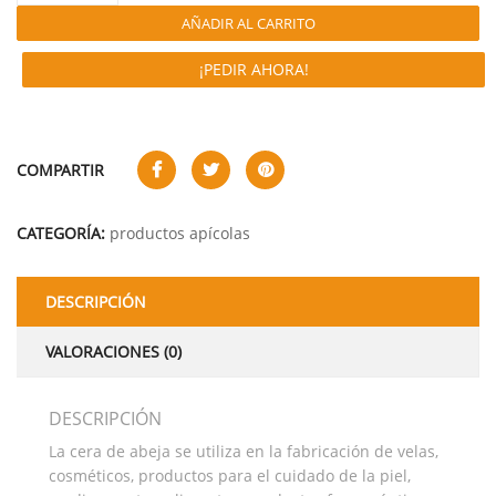
AÑADIR AL CARRITO
¡PEDIR AHORA!
COMPARTIR
CATEGORÍA:
productos apícolas
DESCRIPCIÓN
VALORACIONES (0)
DESCRIPCIÓN
La cera de abeja se utiliza en la fabricación de velas,
cosméticos, productos para el cuidado de la piel,