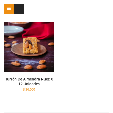
Turrón De Almendra Nuez X
12 Unidades
$
36.000