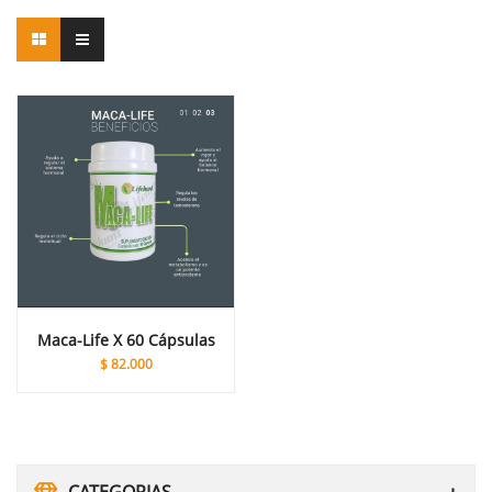
Maca-Life X 60 Cápsulas
$
82.000